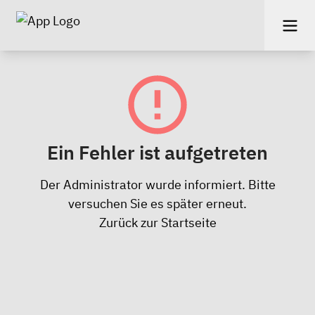
Ein Fehler ist aufgetreten
Der Administrator wurde informiert. Bitte
versuchen Sie es später erneut.
Zurück zur Startseite