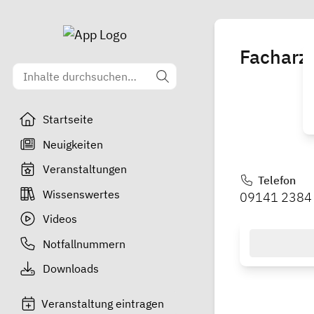
Facharzt
Startseite
Neuigkeiten
Veranstaltungen
Telefon
Wissenswertes
09141 2384
Videos
Notfallnummern
Downloads
Veranstaltung eintragen