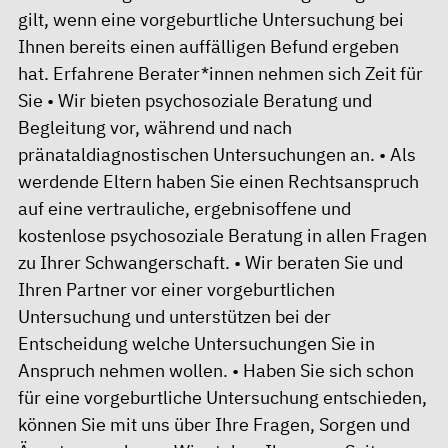
gilt, wenn eine vorgeburtliche Untersuchung bei
Ihnen bereits einen auffälligen Befund ergeben
hat. Erfahrene Berater*innen nehmen sich Zeit für
Sie • Wir bieten psychosoziale Beratung und
Begleitung vor, während und nach
pränataldiagnostischen Untersuchungen an. • Als
werdende Eltern haben Sie einen Rechtsanspruch
auf eine vertrauliche, ergebnisoffene und
kostenlose psychosoziale Beratung in allen Fragen
zu Ihrer Schwangerschaft. • Wir beraten Sie und
Ihren Partner vor einer vorgeburtlichen
Untersuchung und unterstützen bei der
Entscheidung welche Untersuchungen Sie in
Anspruch nehmen wollen. • Haben Sie sich schon
für eine vorgeburtliche Untersuchung entschieden,
können Sie mit uns über Ihre Fragen, Sorgen und