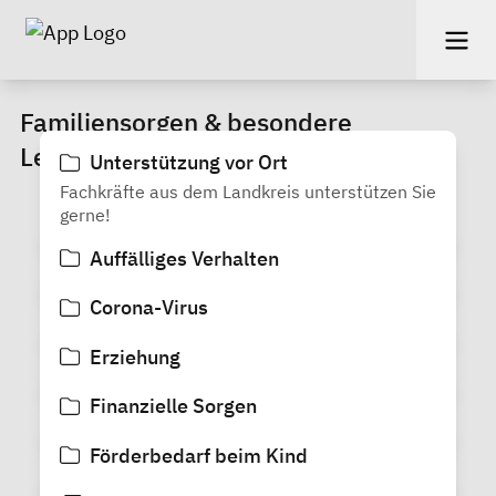
Familiensorgen & besondere
Lebenslagen
Unterstützung vor Ort
Fachkräfte aus dem Landkreis unterstützen Sie
gerne!
Auffälliges Verhalten
Corona-Virus
Erziehung
Finanzielle Sorgen
Förderbedarf beim Kind