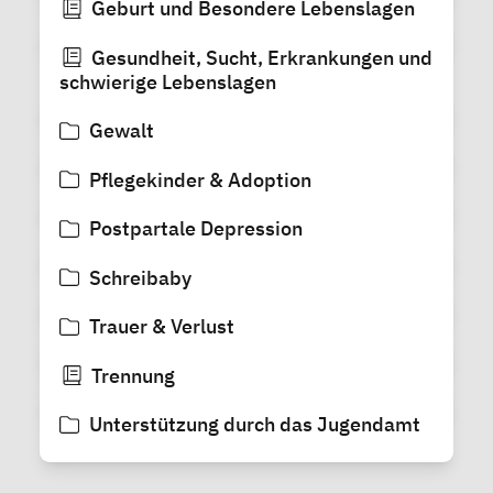
Geburt und Besondere Lebenslagen
Gesundheit, Sucht, Erkrankungen und
schwierige Lebenslagen
Gewalt
Pflegekinder & Adoption
Postpartale Depression
Schreibaby
Trauer & Verlust
Trennung
Unterstützung durch das Jugendamt