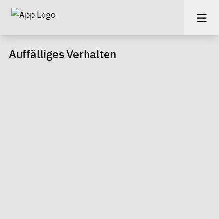
Auffälliges Verhalten