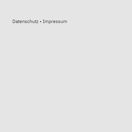
Datenschutz
•
Impressum