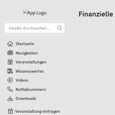
Finanzielle
Startseite
Neuigkeiten
Veranstaltungen
Wissenswertes
Videos
Notfallnummern
Downloads
Veranstaltung eintragen