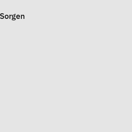
 Sorgen