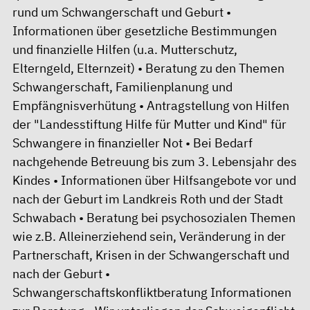
rund um Schwangerschaft und Geburt •
Informationen über gesetzliche Bestimmungen
und finanzielle Hilfen (u.a. Mutterschutz,
Elterngeld, Elternzeit) • Beratung zu den Themen
Schwangerschaft, Familienplanung und
Empfängnisverhütung • Antragstellung von Hilfen
der "Landesstiftung Hilfe für Mutter und Kind" für
Schwangere in finanzieller Not • Bei Bedarf
nachgehende Betreuung bis zum 3. Lebensjahr des
Kindes • Informationen über Hilfsangebote vor und
nach der Geburt im Landkreis Roth und der Stadt
Schwabach • Beratung bei psychosozialen Themen
wie z.B. Alleinerziehend sein, Veränderung in der
Partnerschaft, Krisen in der Schwangerschaft und
nach der Geburt •
Schwangerschaftskonfliktberatung Informationen