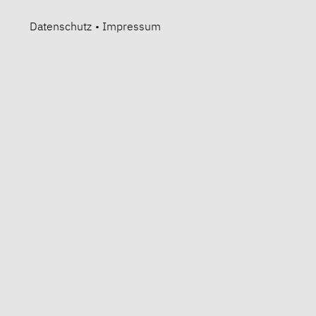
Datenschutz
•
Impressum