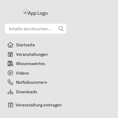
Startseite
Veranstaltungen
Wissenswertes
Videos
Notfallnummern
Downloads
Veranstaltung eintragen