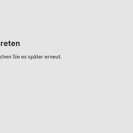
treten
chen Sie es später erneut.