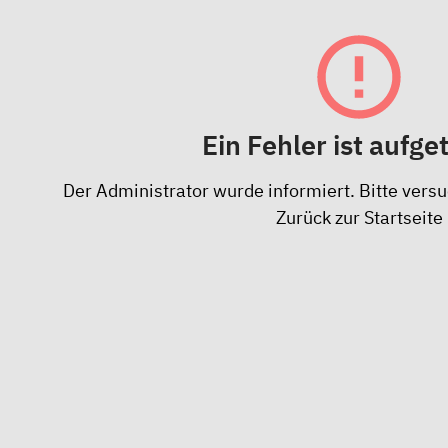
Ein Fehler ist aufge
Der Administrator wurde informiert. Bitte versu
Zurück zur Startseite