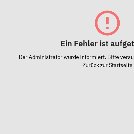
Ein Fehler ist aufge
Der Administrator wurde informiert. Bitte versu
Zurück zur Startseite