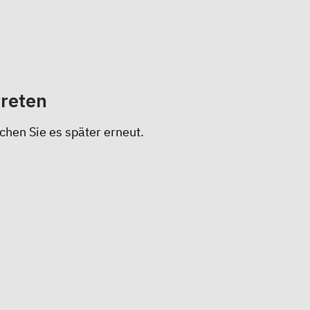
treten
chen Sie es später erneut.