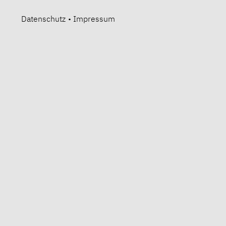
Datenschutz
•
Impressum