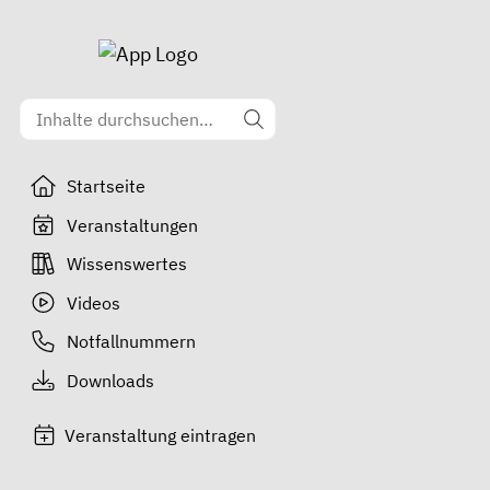
Startseite
Veranstaltungen
Wissenswertes
Videos
Notfallnummern
Downloads
Veranstaltung eintragen