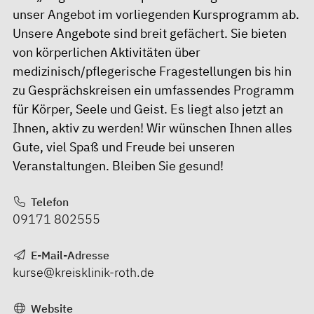
unser Angebot im vorliegenden Kursprogramm ab.
Unsere Angebote sind breit gefächert. Sie bieten
von körperlichen Aktivitäten über
medizinisch/pflegerische Fragestellungen bis hin
zu Gesprächskreisen ein umfassendes Programm
für Körper, Seele und Geist. Es liegt also jetzt an
Ihnen, aktiv zu werden! Wir wünschen Ihnen alles
Gute, viel Spaß und Freude bei unseren
Veranstaltungen. Bleiben Sie gesund!
Telefon
09171 802555
E-Mail-Adresse
kurse@kreisklinik-roth.de
Website