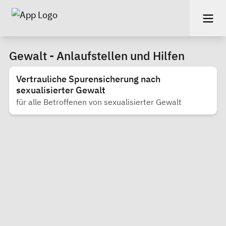
Gewalt - Anlaufstellen und Hilfen
Vertrauliche Spurensicherung nach
sexualisierter Gewalt
für alle Betroffenen von sexualisierter Gewalt