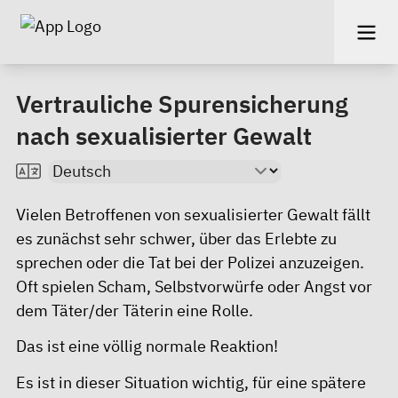
Vertrauliche Spurensicherung
nach sexualisierter Gewalt
Vielen Betroffenen von sexualisierter Gewalt fällt
es zunächst sehr schwer, über das Erlebte zu
sprechen oder die Tat bei der Polizei anzuzeigen.
Oft spielen Scham, Selbstvorwürfe oder Angst vor
dem Täter/der Täterin eine Rolle.
Das ist eine völlig normale Reaktion!
Es ist in dieser Situation wichtig, für eine spätere