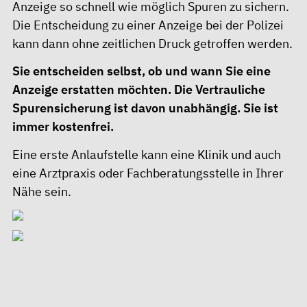
Anzeige so schnell wie möglich Spuren zu sichern.
Die Entscheidung zu einer Anzeige bei der Polizei
kann dann ohne zeitlichen Druck getroffen werden.
Sie entscheiden selbst, ob und wann Sie eine
Anzeige erstatten möchten. Die Vertrauliche
Spurensicherung ist davon unabhängig. Sie ist
immer kostenfrei.
Eine erste Anlaufstelle kann eine Klinik und auch
eine Arztpraxis oder Fachberatungsstelle in Ihrer
Nähe sein.