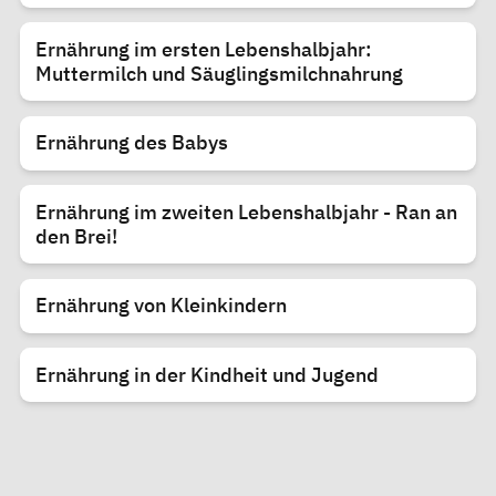
Ernährung im ersten Lebenshalbjahr:
Muttermilch und Säuglingsmilchnahrung
Ernährung des Babys
Ernährung im zweiten Lebenshalbjahr - Ran an
den Brei!
Ernährung von Kleinkindern
Ernährung in der Kindheit und Jugend