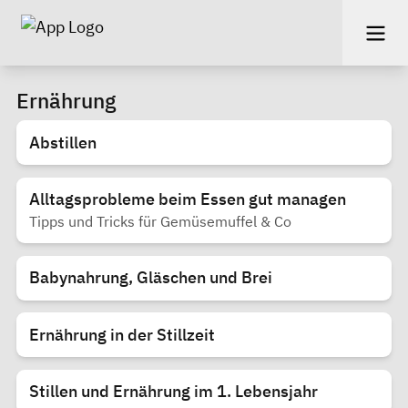
Ernährung
Abstillen
Alltagsprobleme beim Essen gut managen
Tipps und Tricks für Gemüsemuffel & Co
Babynahrung, Gläschen und Brei
Ernährung in der Stillzeit
Stillen und Ernährung im 1. Lebensjahr