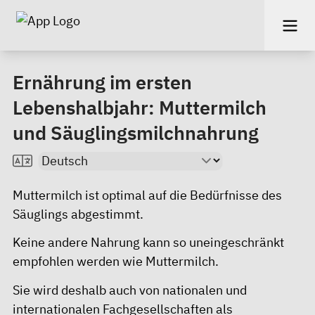
Ernährung im ersten
Lebenshalbjahr: Muttermilch
und Säuglingsmilchnahrung
Muttermilch ist optimal auf die Bedürfnisse des
Säuglings abgestimmt.
Keine andere Nahrung kann so uneingeschränkt
empfohlen werden wie Muttermilch.
Sie wird deshalb auch von nationalen und
internationalen Fachgesellschaften als