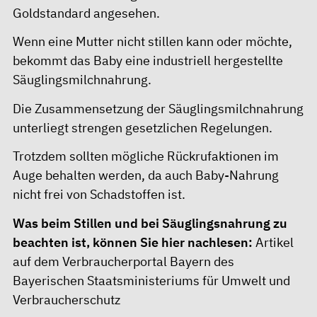
Goldstandard angesehen.
Wenn eine Mutter nicht stillen kann oder möchte,
bekommt das Baby eine industriell hergestellte
Säuglingsmilchnahrung.
Die Zusammensetzung der Säuglingsmilchnahrung
unterliegt strengen gesetzlichen Regelungen.
Trotzdem sollten mögliche Rückrufaktionen im
Auge behalten werden, da auch Baby-Nahrung
nicht frei von Schadstoffen ist.
Was beim Stillen und bei Säuglingsnahrung zu
beachten ist, können Sie hier nachlesen:
Artikel
auf dem Verbraucherportal Bayern des
Bayerischen Staatsministeriums für Umwelt und
Verbraucherschutz