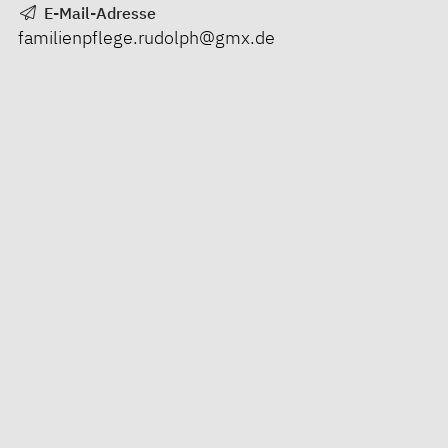
E-Mail-Adresse
familienpflege.rudolph@gmx.de