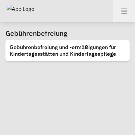
Gebührenbefreiung
Gebührenbefreiung und -ermäßigungen für
Kindertagesstätten und Kindertagespflege