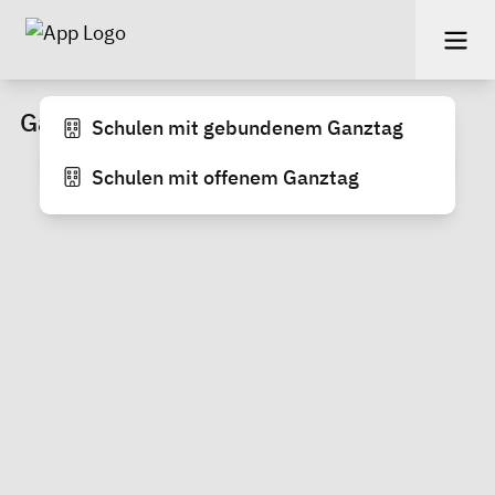
Ganztagsschulen
Schulen mit gebundenem Ganztag
Schulen mit offenem Ganztag