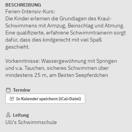
BESCHREIBUNG
Ferien-Intensiv-Kurs:
Die Kinder erlernen die Grundlagen des Kraul-
Schwimmens mit Armzug, Beinschlag und Atmung.
Eine qualifizierte, erfahrene Schwimmtrainerin sorgt
dafür, dass dies kindgerecht mit viel Spaß
geschieht.
Vorkenntnisse: Wassergewöhnung mit Springen
und v.a. Tauchen, sicheres Schwimmen über
mindestens 25 m, am Besten Seepferdchen
Termine
In Kalender speichern (iCal-Datei)
Leitung
Ulli's Schwimmschule