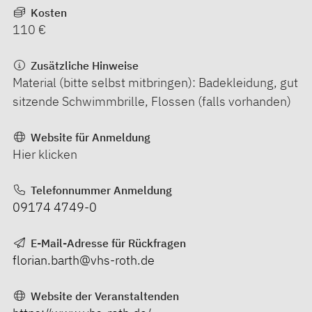
Kosten
110 €
Zusätzliche Hinweise
Material (bitte selbst mitbringen): Badekleidung, gut
sitzende Schwimmbrille, Flossen (falls vorhanden)
Website für Anmeldung
Hier klicken
Telefonnummer Anmeldung
09174 4749-0
E-Mail-Adresse für Rückfragen
florian.barth@vhs-roth.de
Website der Veranstaltenden