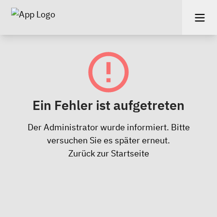
Ein Fehler ist aufgetreten
Der Administrator wurde informiert. Bitte
versuchen Sie es später erneut.
Zurück zur Startseite