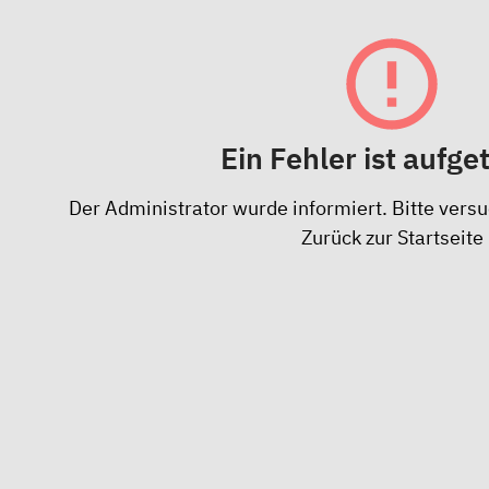
Ein Fehler ist aufge
Der Administrator wurde informiert. Bitte versu
Zurück zur Startseite