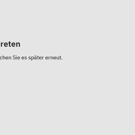
treten
chen Sie es später erneut.