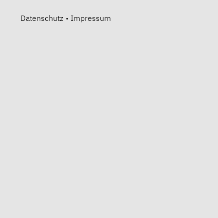
Datenschutz
•
Impressum