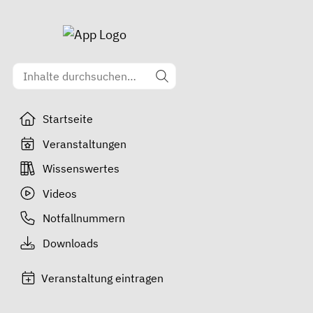
Startseite
Veranstaltungen
Wissenswertes
Videos
Notfallnummern
Downloads
Veranstaltung eintragen