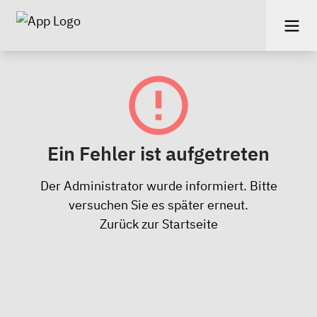
Ein Fehler ist aufgetreten
Der Administrator wurde informiert. Bitte
versuchen Sie es später erneut.
Zurück zur Startseite