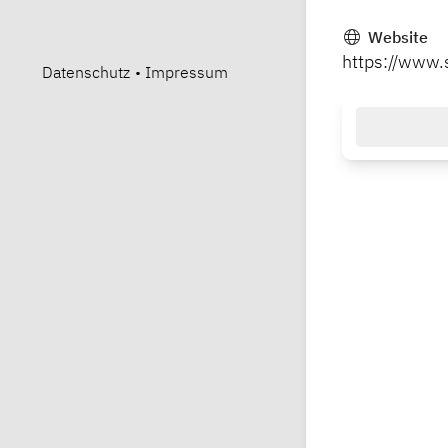
Website
https://www.
Datenschutz
•
Impressum