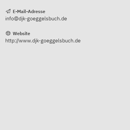
E-Mail-Adresse
info@djk-goeggelsbuch.de
Website
http://www.djk-goeggelsbuch.de