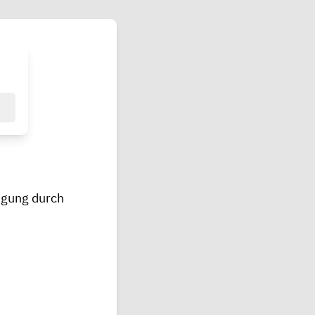
ugung durch