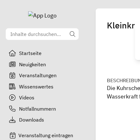
Kleinkr
Startseite
Neuigkeiten
Veranstaltungen
BESCHREIBU
Wissenswertes
Die Kuhrsche
Wasserkraft 
Videos
Notfallnummern
Downloads
Veranstaltung eintragen