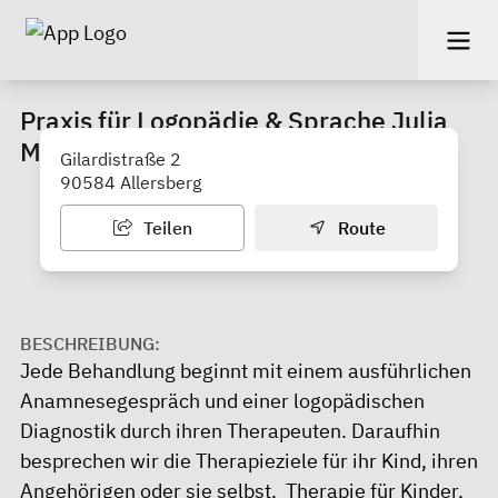
Praxis für Logopädie & Sprache Julia
Meyer
Gilardistraße 2
90584 Allersberg
Teilen
Route
BESCHREIBUNG:
Jede Behandlung beginnt mit einem ausführlichen
Anamnesegespräch und einer logopädischen
Diagnostik durch ihren Therapeuten. Daraufhin
besprechen wir die Therapieziele für ihr Kind, ihren
Angehörigen oder sie selbst. Therapie für Kinder,