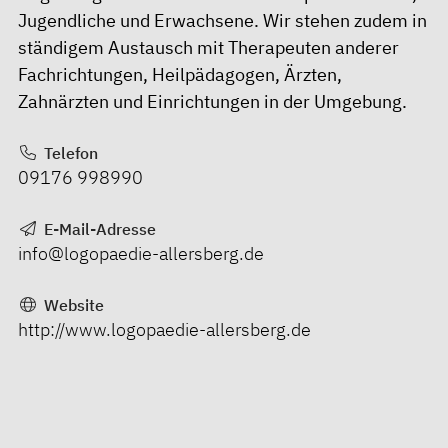
Jugendliche und Erwachsene. Wir stehen zudem in
ständigem Austausch mit Therapeuten anderer
Fachrichtungen, Heilpädagogen, Ärzten,
Zahnärzten und Einrichtungen in der Umgebung.
Telefon
09176 998990
E-Mail-Adresse
info@logopaedie-allersberg.de
Website
http://www.logopaedie-allersberg.de