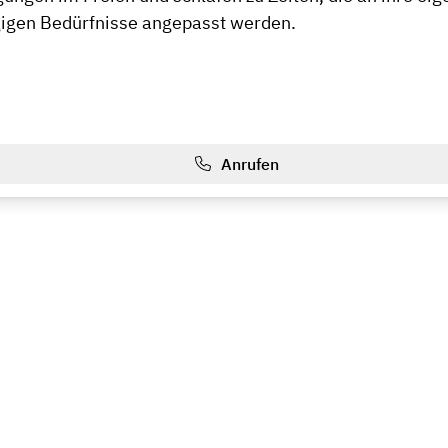
igen Bedürfnisse angepasst werden.
Anrufen