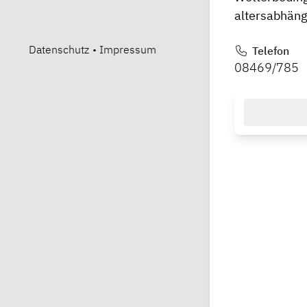
altersabhäng
Datenschutz
•
Impressum
Telefon
08469/785