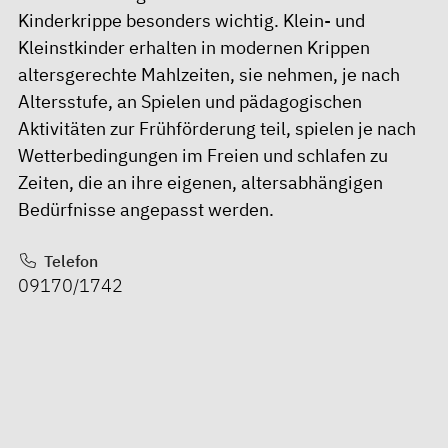
Kinderkrippe besonders wichtig. Klein- und
Kleinstkinder erhalten in modernen Krippen
altersgerechte Mahlzeiten, sie nehmen, je nach
Altersstufe, an Spielen und pädagogischen
Aktivitäten zur Frühförderung teil, spielen je nach
Wetterbedingungen im Freien und schlafen zu
Zeiten, die an ihre eigenen, altersabhängigen
Bedürfnisse angepasst werden.
Telefon
09170/1742