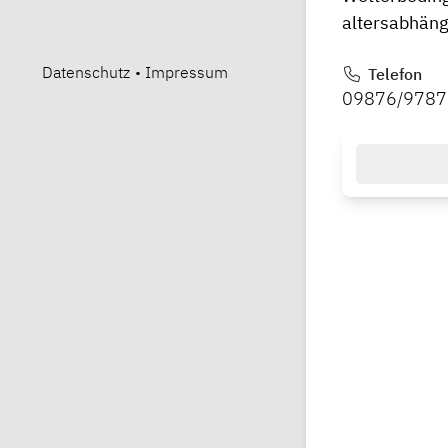
altersabhäng
Datenschutz
•
Impressum
Telefon
09876/9787