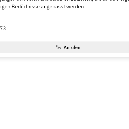
igen Bedürfnisse angepasst werden.
73
Anrufen