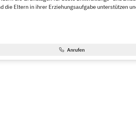
d die Eltern in ihrer Erziehungsaufgabe unterstützen un
Anrufen