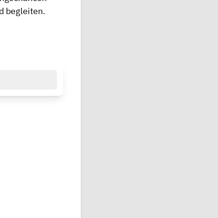
d begleiten.