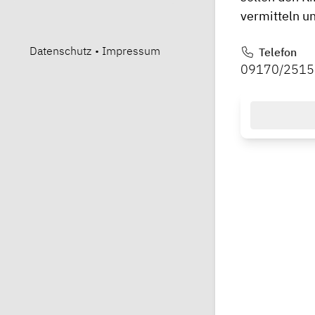
vermitteln un
Datenschutz
•
Impressum
Telefon
09170/2515