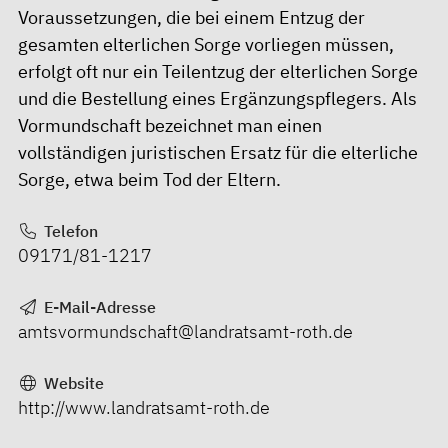
Voraussetzungen, die bei einem Entzug der
gesamten elterlichen Sorge vorliegen müssen,
erfolgt oft nur ein Teilentzug der elterlichen Sorge
und die Bestellung eines Ergänzungspflegers. Als
Vormundschaft bezeichnet man einen
vollständigen juristischen Ersatz für die elterliche
Sorge, etwa beim Tod der Eltern.
Telefon
09171/81-1217
E-Mail-Adresse
amtsvormundschaft@landratsamt-roth.de
Website
http://www.landratsamt-roth.de