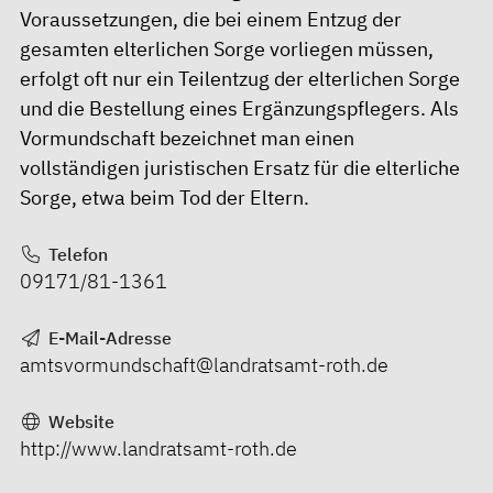
Voraussetzungen, die bei einem Entzug der
gesamten elterlichen Sorge vorliegen müssen,
erfolgt oft nur ein Teilentzug der elterlichen Sorge
und die Bestellung eines Ergänzungspflegers. Als
Vormundschaft bezeichnet man einen
vollständigen juristischen Ersatz für die elterliche
Sorge, etwa beim Tod der Eltern.
Telefon
09171/81-1361
E-Mail-Adresse
amtsvormundschaft@landratsamt-roth.de
Website
http://www.landratsamt-roth.de