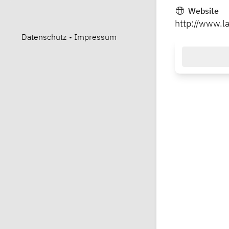
Website
http://www.l
Datenschutz
•
Impressum