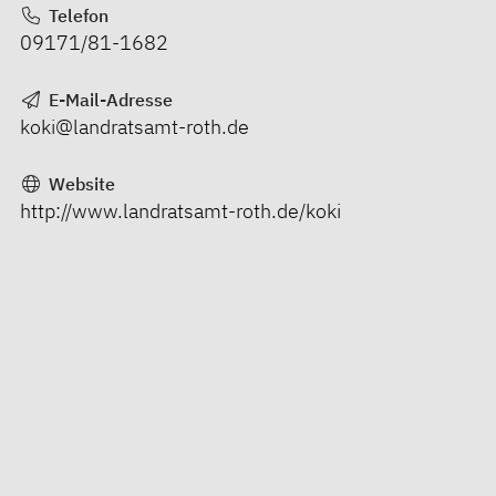
Telefon
09171/81-1682
E-Mail-Adresse
koki@landratsamt-roth.de
Website
http://www.landratsamt-roth.de/koki