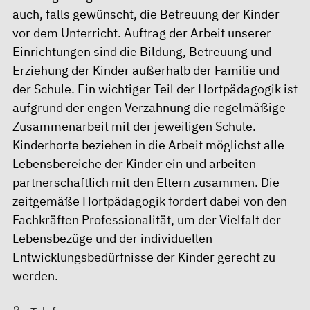
auch, falls gewünscht, die Betreuung der Kinder
vor dem Unterricht. Auftrag der Arbeit unserer
Einrichtungen sind die Bildung, Betreuung und
Erziehung der Kinder außerhalb der Familie und
der Schule. Ein wichtiger Teil der Hortpädagogik ist
aufgrund der engen Verzahnung die regelmäßige
Zusammenarbeit mit der jeweiligen Schule.
Kinderhorte beziehen in die Arbeit möglichst alle
Lebensbereiche der Kinder ein und arbeiten
partnerschaftlich mit den Eltern zusammen. Die
zeitgemäße Hortpädagogik fordert dabei von den
Fachkräften Professionalität, um der Vielfalt der
Lebensbezüge und der individuellen
Entwicklungsbedürfnisse der Kinder gerecht zu
werden.