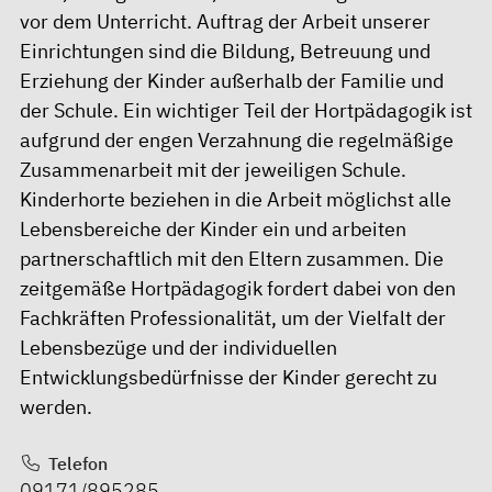
vor dem Unterricht. Auftrag der Arbeit unserer
Einrichtungen sind die Bildung, Betreuung und
Erziehung der Kinder außerhalb der Familie und
der Schule. Ein wichtiger Teil der Hortpädagogik ist
aufgrund der engen Verzahnung die regelmäßige
Zusammenarbeit mit der jeweiligen Schule.
Kinderhorte beziehen in die Arbeit möglichst alle
Lebensbereiche der Kinder ein und arbeiten
partnerschaftlich mit den Eltern zusammen. Die
zeitgemäße Hortpädagogik fordert dabei von den
Fachkräften Professionalität, um der Vielfalt der
Lebensbezüge und der individuellen
Entwicklungsbedürfnisse der Kinder gerecht zu
werden.
Telefon
09171/895285