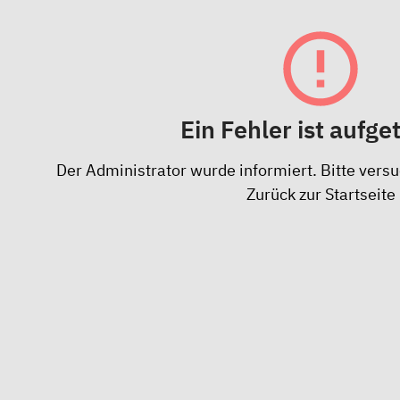
Ein Fehler ist aufge
Der Administrator wurde informiert. Bitte versu
Zurück zur Startseite