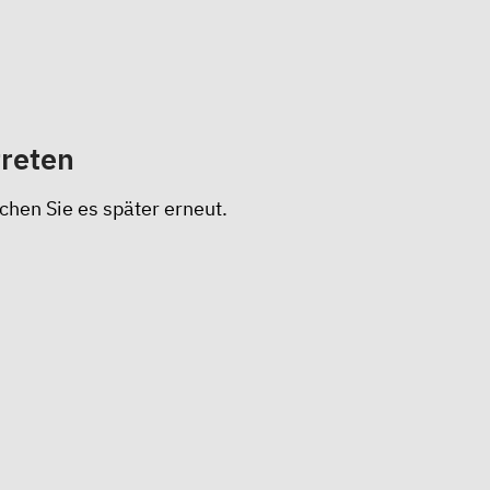
treten
chen Sie es später erneut.