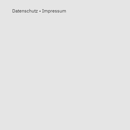
Datenschutz
•
Impressum