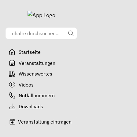
Startseite
Veranstaltungen
Wissenswertes
Videos
Notfallnummern
Downloads
Veranstaltung eintragen