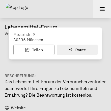
Lebensmittel-Forum
Verbraucherzentrale
Mozartstr. 9
80336 München
Teilen
Route
BESCHREIBUNG:
Das Lebensmittel-Forum der Verbraucherzentralen
beantwortet Ihre Fragen zu Lebensmitteln und
Ernährung? Die Beantwortung ist kostenlos.
Website