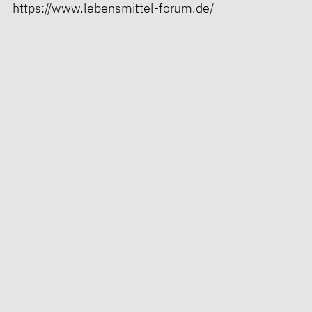
https://www.lebensmittel-forum.de/