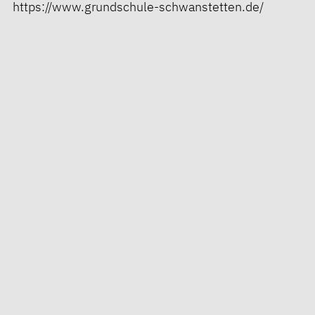
https://www.grundschule-schwanstetten.de/