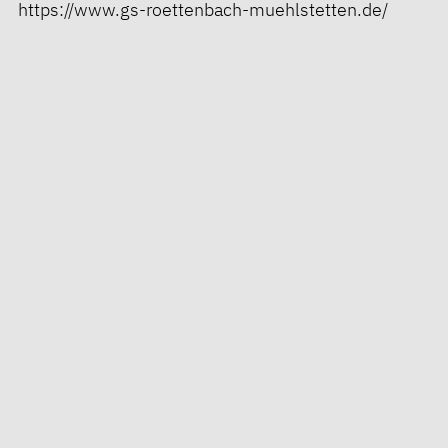
https://www.gs-roettenbach-muehlstetten.de/