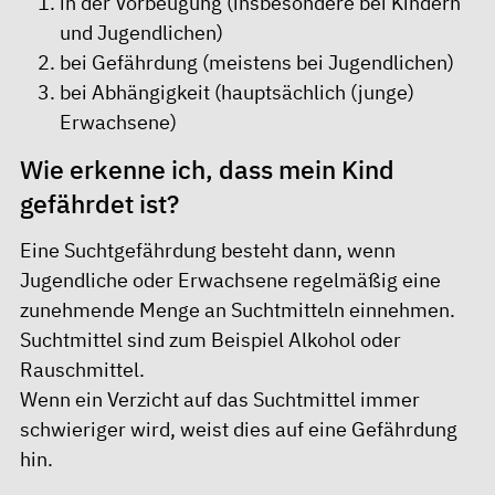
in der Vorbeugung (insbesondere bei Kindern
und Jugendlichen)
bei Gefährdung (meistens bei Jugendlichen)
bei Abhängigkeit (hauptsächlich (junge)
Erwachsene)
Wie erkenne ich, dass mein Kind
gefährdet ist?
Eine Suchtgefährdung besteht dann, wenn
Jugendliche oder Erwachsene regelmäßig eine
zunehmende Menge an Suchtmitteln einnehmen.
Suchtmittel sind zum Beispiel Alkohol oder
Rauschmittel.
Wenn ein Verzicht auf das Suchtmittel immer
schwieriger wird, weist dies auf eine Gefährdung
hin.