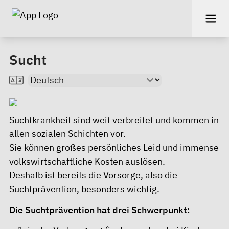
Sucht
Suchtkrankheit sind weit verbreitet und kommen in
allen sozialen Schichten vor.
Sie können großes persönliches Leid und immense
volkswirtschaftliche Kosten auslösen.
Deshalb ist bereits die Vorsorge, also die
Suchtprävention, besonders wichtig.
Die Suchtprävention hat drei Schwerpunkt: