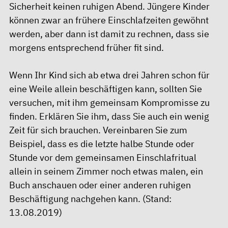
Sicherheit keinen ruhigen Abend. Jüngere Kinder
können zwar an frühere Einschlafzeiten gewöhnt
werden, aber dann ist damit zu rechnen, dass sie
morgens entsprechend früher fit sind.
Wenn Ihr Kind sich ab etwa drei Jahren schon für
eine Weile allein beschäftigen kann, sollten Sie
versuchen, mit ihm gemeinsam Kompromisse zu
finden. Erklären Sie ihm, dass Sie auch ein wenig
Zeit für sich brauchen. Vereinbaren Sie zum
Beispiel, dass es die letzte halbe Stunde oder
Stunde vor dem gemeinsamen Einschlafritual
allein in seinem Zimmer noch etwas malen, ein
Buch anschauen oder einer anderen ruhigen
Beschäftigung nachgehen kann. (Stand:
13.08.2019)