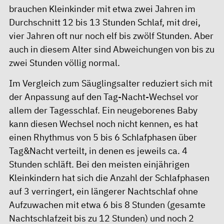
brauchen Kleinkinder mit etwa zwei Jahren im
Durchschnitt 12 bis 13 Stunden Schlaf, mit drei,
vier Jahren oft nur noch elf bis zwölf Stunden. Aber
auch in diesem Alter sind Abweichungen von bis zu
zwei Stunden völlig normal.
Im Vergleich zum Säuglingsalter reduziert sich mit
der Anpassung auf den Tag-Nacht-Wechsel vor
allem der Tagesschlaf. Ein neugeborenes Baby
kann diesen Wechsel noch nicht kennen, es hat
einen Rhythmus von 5 bis 6 Schlafphasen über
Tag&Nacht verteilt, in denen es jeweils ca. 4
Stunden schläft. Bei den meisten einjährigen
Kleinkindern hat sich die Anzahl der Schlafphasen
auf 3 verringert, ein längerer Nachtschlaf ohne
Aufzuwachen mit etwa 6 bis 8 Stunden (gesamte
Nachtschlafzeit bis zu 12 Stunden) und noch 2