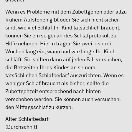
Wenn es Probleme mit dem Zubettgehen oder allzu
frühem Aufstehen gibt oder Sie sich nicht sicher
sind, wie viel Schlaf Ihr Kind tatsächlich braucht,
können Sie ein so genanntes
Schlafprotokoll
zu
Hilfe nehmen. Hierin tragen Sie zwei bis drei
Wochen lang ein, wann und wie lange Ihr Kind
schläft. Sie sollten dann auf jeden Fall versuchen,
die Bettzeiten Ihres Kindes an seinem
tatsächlichen Schlafbedarf auszurichten. Wenn es
weniger Schlaf braucht als bisher, sollte die
Zubettgehzeit entsprechend nach hinten
verschoben werden. Sie können auch versuchen,
den Mittagsschlaf zu kürzen.
Alter Schlafbedarf
(Durchschnitt