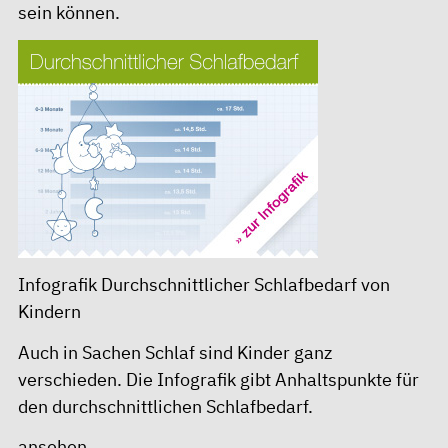
sein können.
Infografik Durchschnittlicher Schlafbedarf von
Kindern
Auch in Sachen Schlaf sind Kinder ganz
verschieden. Die Infografik gibt Anhaltspunkte für
den durchschnittlichen Schlafbedarf.
ansehen