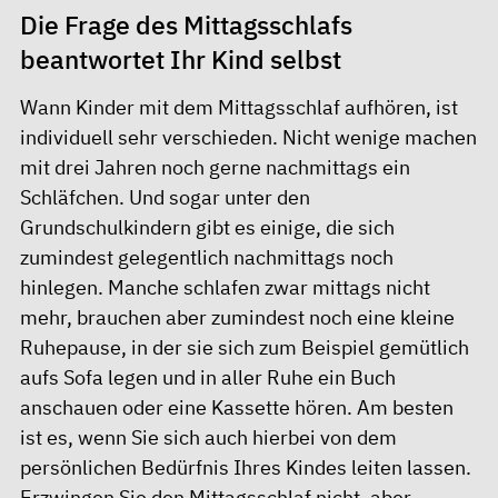
Die Frage des Mittagsschlafs
beantwortet Ihr Kind selbst
Wann Kinder mit dem Mittagsschlaf aufhören, ist
individuell sehr verschieden. Nicht wenige machen
mit drei Jahren noch gerne nachmittags ein
Schläfchen. Und sogar unter den
Grundschulkindern gibt es einige, die sich
zumindest gelegentlich nachmittags noch
hinlegen. Manche schlafen zwar mittags nicht
mehr, brauchen aber zumindest noch eine kleine
Ruhepause, in der sie sich zum Beispiel gemütlich
aufs Sofa legen und in aller Ruhe ein Buch
anschauen oder eine Kassette hören. Am besten
ist es, wenn Sie sich auch hierbei von dem
persönlichen Bedürfnis Ihres Kindes leiten lassen.
Erzwingen Sie den Mittagsschlaf nicht, aber