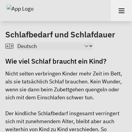
Schlafbedarf und Schlafdauer
Wie viel Schlaf braucht ein Kind?
Nicht selten verbringen Kinder mehr Zeit im Bett,
als sie tatsächlich Schlaf brauchen. Kein Wunder,
wenn sie dann beim Zubettgehen quengeln oder
sich mit dem Einschlafen schwer tun.
Der kindliche Schlafbedarf insgesamt verringert
sich mit zunehmendem Alter, bleibt aber auch
weiterhin von Kind zu Kind verschieden. So