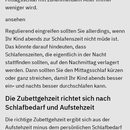
weniger wird.
ansehen
Regulierend eingreifen sollten Sie allerdings, wenn
Ihr Kind abends zur Schlafenszeit nicht müde ist.
Das könnte darauf hindeuten, dass
Schlafenszeiten, die eigentlich in der Nacht
stattfinden sollten, auf den Nachmittag verlagert
werden. Dann sollten Sie den Mittagsschlaf kürzen
oder ganz streichen, damit Ihr Kind abends besser
ein- und nachts besser durchschlafen kann.
Die Zubettgehzeit richtet sich nach
Schlafbedarf und Aufstehzeit
Die richtige Zubettgehzeit ergibt sich aus der
Aufstehzeit minus dem persönlichen Schlafbedarf