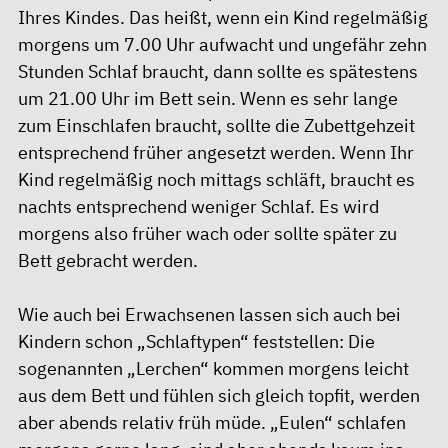
Ihres Kindes. Das heißt, wenn ein Kind regelmäßig
morgens um 7.00 Uhr aufwacht und ungefähr zehn
Stunden Schlaf braucht, dann sollte es spätestens
um 21.00 Uhr im Bett sein. Wenn es sehr lange
zum Einschlafen braucht, sollte die Zubettgehzeit
entsprechend früher angesetzt werden. Wenn Ihr
Kind regelmäßig noch mittags schläft, braucht es
nachts entsprechend weniger Schlaf. Es wird
morgens also früher wach oder sollte später zu
Bett gebracht werden.
Wie auch bei Erwachsenen lassen sich auch bei
Kindern schon „Schlaftypen“ feststellen: Die
sogenannten „Lerchen“ kommen morgens leicht
aus dem Bett und fühlen sich gleich topfit, werden
aber abends relativ früh müde. „Eulen“ schlafen