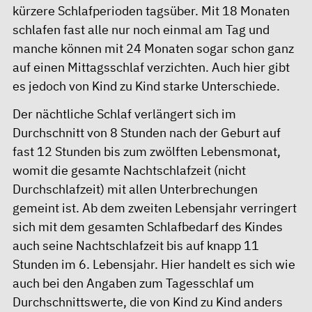
kürzere Schlafperioden tagsüber. Mit 18 Monaten
schlafen fast alle nur noch einmal am Tag und
manche können mit 24 Monaten sogar schon ganz
auf einen Mittagsschlaf verzichten. Auch hier gibt
es jedoch von Kind zu Kind starke Unterschiede.
Der nächtliche Schlaf verlängert sich im
Durchschnitt von 8 Stunden nach der Geburt auf
fast 12 Stunden bis zum zwölften Lebensmonat,
womit die gesamte Nachtschlafzeit (nicht
Durchschlafzeit) mit allen Unterbrechungen
gemeint ist. Ab dem zweiten Lebensjahr verringert
sich mit dem gesamten Schlafbedarf des Kindes
auch seine Nachtschlafzeit bis auf knapp 11
Stunden im 6. Lebensjahr. Hier handelt es sich wie
auch bei den Angaben zum Tagesschlaf um
Durchschnittswerte, die von Kind zu Kind anders