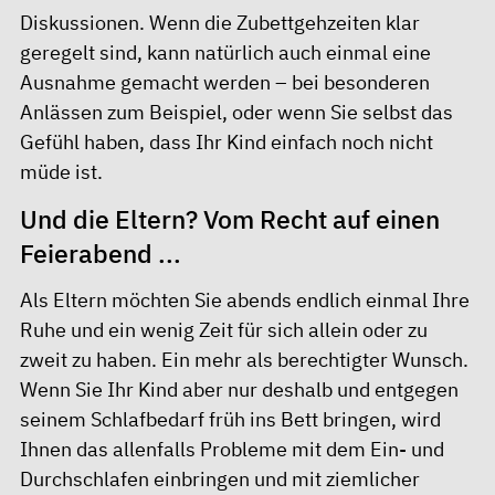
Diskussionen. Wenn die Zubettgehzeiten klar
geregelt sind, kann natürlich auch einmal eine
Ausnahme gemacht werden – bei besonderen
Anlässen zum Beispiel, oder wenn Sie selbst das
Gefühl haben, dass Ihr Kind einfach noch nicht
müde ist.
Und die Eltern? Vom Recht auf einen
Feierabend ...
Als Eltern möchten Sie abends endlich einmal Ihre
Ruhe und ein wenig Zeit für sich allein oder zu
zweit zu haben. Ein mehr als berechtigter Wunsch.
Wenn Sie Ihr Kind aber nur deshalb und entgegen
seinem Schlafbedarf früh ins Bett bringen, wird
Ihnen das allenfalls Probleme mit dem Ein- und
Durchschlafen einbringen und mit ziemlicher