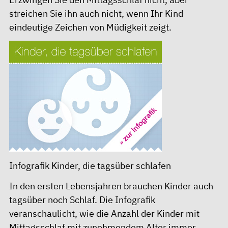
streichen Sie ihn auch nicht, wenn Ihr Kind
eindeutige Zeichen von Müdigkeit zeigt.
Infografik Kinder, die tagsüber schlafen
In den ersten Lebensjahren brauchen Kinder auch
tagsüber noch Schlaf. Die Infografik
veranschaulicht, wie die Anzahl der Kinder mit
Mittagsschlaf mit zunehmendem Alter immer