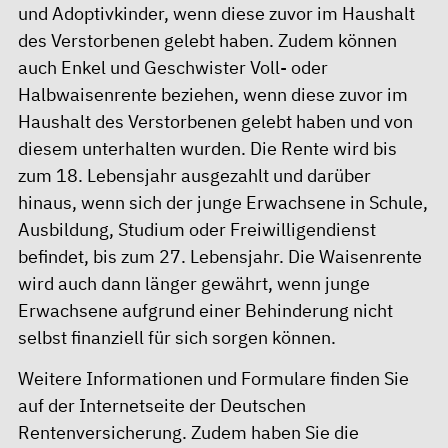
und Adoptivkinder, wenn diese zuvor im Haushalt
des Verstorbenen gelebt haben. Zudem können
auch Enkel und Geschwister Voll- oder
Halbwaisenrente beziehen, wenn diese zuvor im
Haushalt des Verstorbenen gelebt haben und von
diesem unterhalten wurden. Die Rente wird bis
zum 18. Lebensjahr ausgezahlt und darüber
hinaus, wenn sich der junge Erwachsene in Schule,
Ausbildung, Studium oder Freiwilligendienst
befindet, bis zum 27. Lebensjahr. Die Waisenrente
wird auch dann länger gewährt, wenn junge
Erwachsene aufgrund einer Behinderung nicht
selbst finanziell für sich sorgen können.
Weitere Informationen und Formulare finden Sie
auf der
Internetseite der Deutschen
Rentenversicherung
. Zudem haben Sie die