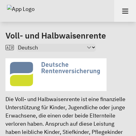
Voll- und Halbwaisenrente
Die Voll- und Halbwaisenrente ist eine finanzielle
Unterstützung für Kinder, Jugendliche oder junge
Erwachsene, die einen oder beide Elternteile
verloren haben. Anspruch auf diese Leistung
haben leibliche Kinder, Stiefkinder, Pflegekinder