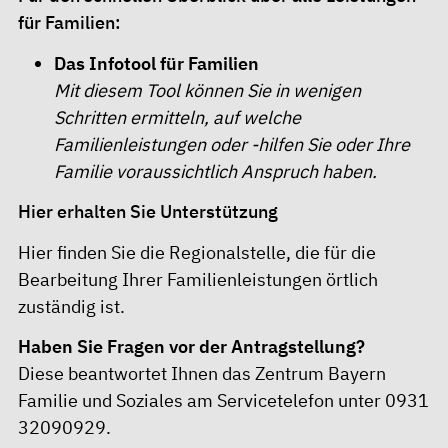
für Familien:
Das Infotool für Familien
Mit diesem Tool können Sie in wenigen
Schritten ermitteln, auf welche
Familienleistungen oder -hilfen Sie oder Ihre
Familie voraussichtlich Anspruch haben.
Hier erhalten Sie Unterstützung
Hier
finden Sie die Regionalstelle, die für die
Bearbeitung Ihrer Familienleistungen örtlich
zuständig ist.
Haben Sie Fragen vor der Antragstellung?
Diese beantwortet Ihnen das Zentrum Bayern
Familie und Soziales am Servicetelefon unter 0931
32090929.