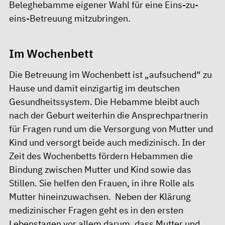
Beleghebamme eigener Wahl für eine Eins-zu-
eins-Betreuung mitzubringen.
Im Wochenbett
Die Betreuung im Wochenbett ist „aufsuchend“ zu
Hause und damit einzigartig im deutschen
Gesundheitssystem. Die Hebamme bleibt auch
nach der Geburt weiterhin die Ansprechpartnerin
für Fragen rund um die Versorgung von Mutter und
Kind und versorgt beide auch medizinisch. In der
Zeit des Wochenbetts fördern Hebammen die
Bindung zwischen Mutter und Kind sowie das
Stillen. Sie helfen den Frauen, in ihre Rolle als
Mutter hineinzuwachsen. Neben der Klärung
medizinischer Fragen geht es in den ersten
Lebenstagen vor allem darum, dass Mutter und