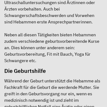
Ultraschalluntersuchungen sind Ärztinnen oder
Ärzten vorbehalten. Auch bei
Schwangerschaftsbeschwerden und Vorwehen
sind Hebammen erste Ansprechpartnerinnen.
Neben all diesen Tätigkeiten bieten Hebammen
zudem verschiedene geburtsvorbereitende Kurse
an. Dies können unter anderem sein:
Geburtsvorbereitung, Fit mit Bauch, Yoga für
Schwangere etc.
Die Geburtshilfe
Während der Geburt unterstützt die Hebamme als
Fachkraft für die Geburt die werdende Mutter. Sie
greift in den Geburtsvorgang nur ein, wenn es
medizinisch notwendig ist und zieht im
geburtshilflichen Notfall eine Ärztin oder einen