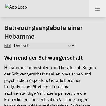
Betreuungsangebote einer
Hebamme
Während der Schwangerschaft
Hebammen unterstützen und beraten ab Beginn
der Schwangerschaft zu allen physischen und
psychischen Aspekten. Gerade bei einer
Erstgeburt benötigt jede Frau eine
sachverständige Vertrauensperson, die die
körperlichen und seelischen Veränderungen
beobachtet, erklärt und einordnet. Außerdem