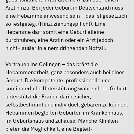
Arzt hinzu. Bei jeder Geburt in Deutschland muss
eine Hebamme anwesend sein – das ist gesetzlich
so festgelegt (Hinzuziehungspflicht). Eine
Hebamme darf somit eine Geburt alleine
durchführen, eine Ärztin oder ein Arzt jedoch
nicht– außer in einem dringenden Notfall.
Vertrauen ins Gelingen – das prägt die
Hebammenarbeit, ganz besonders auch bei einer
Geburt. Die kompetente, professionelle und
kontinuierliche Unterstützung während der Geburt
unterstützt die Frauen darin, sicher,
selbstbestimmt und individuell gebären zu können.
Hebammen begleiten Geburten im Krankenhaus,
im Geburtshaus und zuhause. Manche Kliniken
bieten die Möglichkeit, eine Begleit-