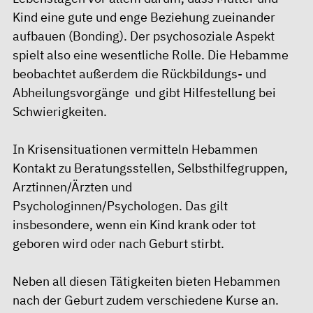
Kind eine gute und enge Beziehung zueinander
aufbauen (Bonding). Der psychosoziale Aspekt
spielt also eine wesentliche Rolle. Die Hebamme
beobachtet außerdem die Rückbildungs- und
Abheilungsvorgänge und gibt Hilfestellung bei
Schwierigkeiten.
In Krisensituationen vermitteln Hebammen
Kontakt zu Beratungsstellen, Selbsthilfegruppen,
Arztinnen/Ärzten und
Psychologinnen/Psychologen. Das gilt
insbesondere, wenn ein Kind krank oder tot
geboren wird oder nach Geburt stirbt.
Neben all diesen Tätigkeiten bieten Hebammen
nach der Geburt zudem verschiedene Kurse an.