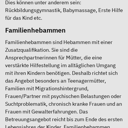
Dies können unter anderem sein:
Rückbildungsgymnastik, Babymassage, Erste Hilfe
für das Kind etc.
Familienhebammen
Familienhebammen sind Hebammen mit einer
Zusatzqualifikation. Sie sind die
Ansprechpartnerinnen für Mütter, die eine
verstärkte Hilfestellung im alltäglichen Umgang
mit ihren Kindern benötigen. Deshalb richtet sich
das Angebot besonders an Teenagermütter,
Familien mit Migrationshintergrund,
Frauen/Partner mit psychischen Belastungen oder
Suchtproblematik, chronisch kranke Frauen und an
Frauen mit Gewalterfahrungen. Das
Betreuungsangebot reicht bis zum Ende des ersten
Lebensjahres der Kinder. Familienhebammen