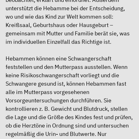
unterstützt die Hebamme bei der Entscheidung,
wo und wie das Kind zur Welt kommen soll:
Kreißsaal, Geburtshaus oder Hausgeburt –
gemeinsam mit Mutter und Familie berät sie, was
im individuellen Einzelfall das Richtige ist.
Hebammen können eine Schwangerschaft
feststellen und den Mutterpass ausstellen. Wenn
keine Risikoschwangerschaft vorliegt und die
Schwangere gesund ist, können Hebammen fast
alle im Mutterpass vorgesehenen
Vorsorgeuntersuchungen durchführen. Sie
kontrollieren z. B. Gewicht und Blutdruck, stellen
die Lage und die Größe des Kindes fest und prüfen,
ob die Herztöne in Ordnung sind und untersuchen
regelmäßig die Urin- und Blutwerte. Nur