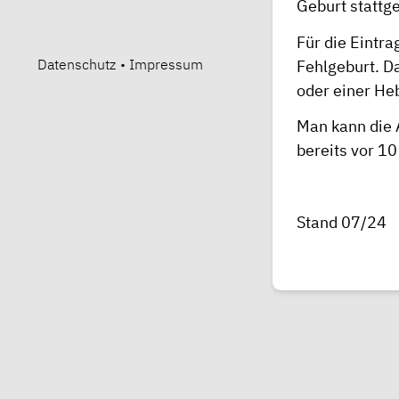
Geburt stattge
Für die Eintr
Datenschutz
•
Impressum
Fehlgeburt. D
oder einer H
Man kann die 
bereits vor 10
Stand 07/24