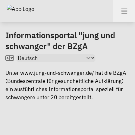
Informationsportal "jung und
schwanger" der BZgA
Unter
www.jung-und-schwanger.de/
hat die BZgA
(Bundeszentrale für gesundheitliche Aufklärung)
ein ausführliches Informationsportal speziell für
schwangere unter 20 bereitgestellt.