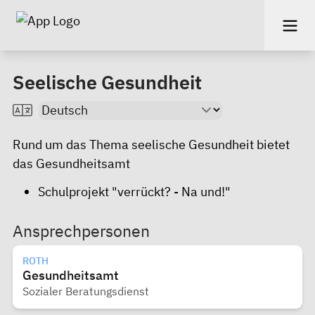
Seelische Gesundheit
Rund um das Thema seelische Gesundheit bietet
das Gesundheitsamt
Schulprojekt "verrückt? - Na und!"
Ansprechpersonen
ROTH
Gesundheitsamt
Sozialer Beratungsdienst