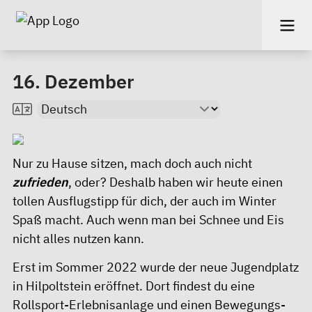
16. Dezember
Nur zu Hause sitzen, mach doch auch nicht
zufrieden
, oder? Deshalb haben wir heute einen
tollen Ausflugstipp für dich, der auch im Winter
Spaß macht. Auch wenn man bei Schnee und Eis
nicht alles nutzen kann.
Erst im Sommer 2022 wurde der neue Jugendplatz
in Hilpoltstein eröffnet. Dort findest du eine
Rollsport-Erlebnisanlage und einen Bewegungs-