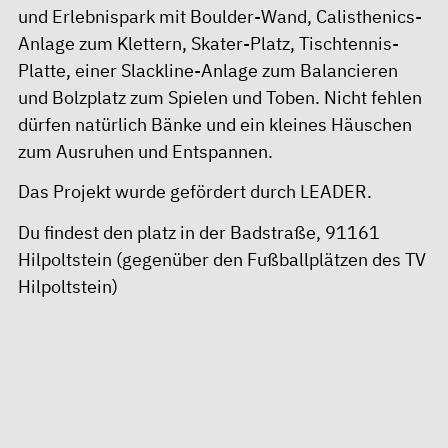
und Erlebnispark mit Boulder-Wand, Calisthenics-
Anlage zum Klettern, Skater-Platz, Tischtennis-
Platte, einer Slackline-Anlage zum Balancieren
und Bolzplatz zum Spielen und Toben. Nicht fehlen
dürfen natürlich Bänke und ein kleines Häuschen
zum Ausruhen und Entspannen.
Das Projekt wurde gefördert durch LEADER.
Du findest den platz in der Badstraße, 91161
Hilpoltstein (gegenüber den Fußballplätzen des TV
Hilpoltstein)