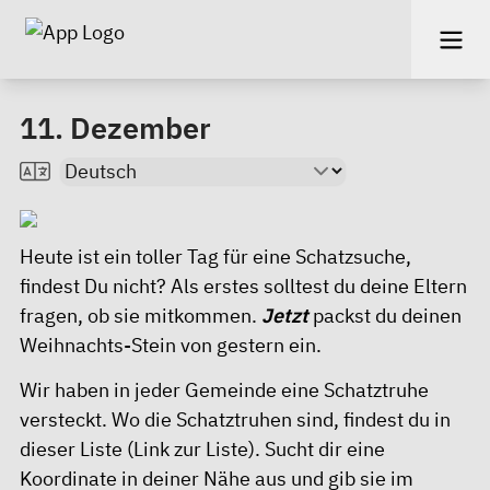
11. Dezember
Heute ist ein toller Tag für eine Schatzsuche,
findest Du nicht? Als erstes solltest du deine Eltern
fragen, ob sie mitkommen.
Jetzt
packst du deinen
Weihnachts-Stein von gestern ein.
Wir haben in jeder Gemeinde eine Schatztruhe
versteckt. Wo die Schatztruhen sind, findest du in
dieser Liste (Link zur Liste)
. Sucht dir eine
Koordinate in deiner Nähe aus und gib sie im