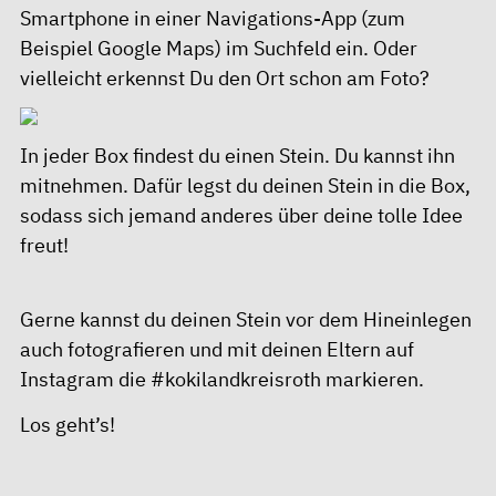
Smartphone in einer Navigations-App (zum
Beispiel Google Maps) im Suchfeld ein. Oder
vielleicht erkennst Du den Ort schon am Foto?
In jeder Box findest du einen Stein. Du kannst ihn
mitnehmen. Dafür legst du deinen Stein in die Box,
sodass sich jemand anderes über deine tolle Idee
freut!
Gerne kannst du deinen Stein vor dem Hineinlegen
auch fotografieren und mit deinen Eltern auf
Instagram die #kokilandkreisroth markieren.
Los geht’s!