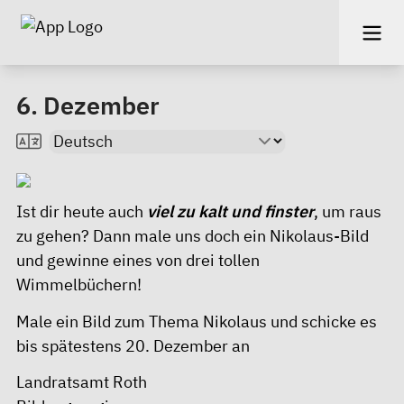
6. Dezember
Ist dir heute auch
viel zu kalt und finster
, um raus
zu gehen? Dann male uns doch ein Nikolaus-Bild
und gewinne eines von drei tollen
Wimmelbüchern!
Male ein Bild zum Thema Nikolaus und schicke es
bis spätestens 20. Dezember an
Landratsamt Roth